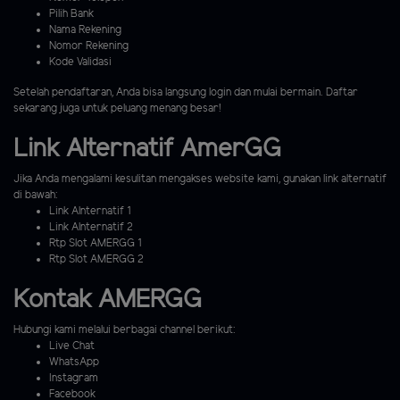
Pilih Bank
Nama Rekening
Nomor Rekening
Kode Validasi
Setelah pendaftaran, Anda bisa langsung login dan mulai bermain. Daftar
sekarang juga untuk peluang menang besar!
Link Alternatif AmerGG
Jika Anda mengalami kesulitan mengakses website kami, gunakan link alternatif
di bawah:
Link Alnternatif 1
Link Alnternatif 2
Rtp Slot AMERGG 1
Rtp Slot AMERGG 2
Kontak AMERGG
Hubungi kami melalui berbagai channel berikut:
Live Chat
WhatsApp
Instagram
Facebook