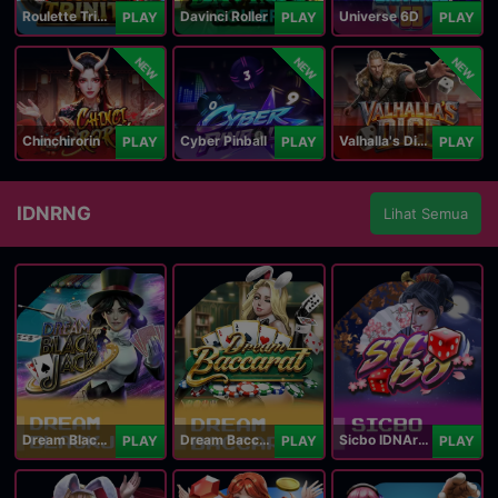
Roulette Trinity
Davinci Roller
Universe 6D
PLAY
PLAY
PLAY
NEW
NEW
NEW
Chinchirorin
Cyber Pinball
Valhalla's Dice
PLAY
PLAY
PLAY
IDNRNG
Lihat Semua
Dream Blackjack
Dream Baccarat
Sicbo IDNArcade
PLAY
PLAY
PLAY