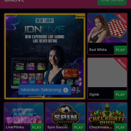
PROMO
Spesial
Red White
PLAY
PROMO
Oglok
PLAY
Live Plinko
Spin Soccer
Checkmate Rush
PLAY
PLAY
PLAY