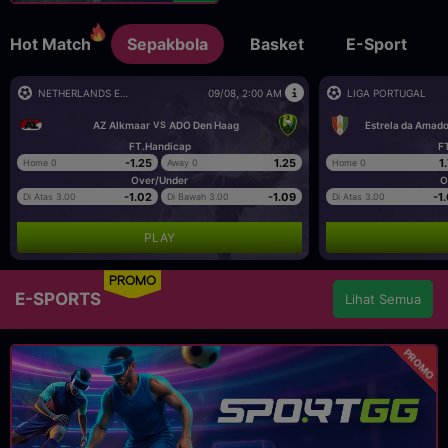
Hot Match
Sepakbola
Basket
E-Sport
LIGA PORTUGAL
09/08, 2:30 AM
UEFA SUPER CUP
Estrela da Amadora
VS
Sporting Lisbon
Paris Saint Germ
FT.Handicap
F
1.75
-1.75
-0
Home 0
Away 0
Home 0
Over/Under
O
-1.06
-1.05
-1
Di Atas 3.00
Di Bawah 3.00
Di Atas 2.50
PLAY
PROMO
E-SPORTS
Lihat Semua
PROMO