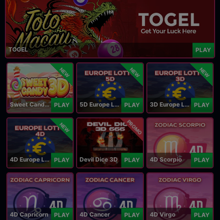
TOGEL
PLAY
NEW
NEW
NEW
Sweet Candy 3D
5D Europe Lotto
3D Europe Lotto
PLAY
PLAY
PLAY
PROMO
NEW
4D Europe Lotto
Devil Dice 3D
4D Scorpio
PLAY
PLAY
PLAY
4D Capricorn
4D Cancer
4D Virgo
PLAY
PLAY
PLAY