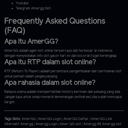
Youtube
Telegram Amergg Slot
Frequently Asked Questions
(FAQ)
Apa Itu AmerGG?
AmerGG adalah agen slot online terpercaya dan terbesar di Indonesia
dengan menyediakan info slot gacor hari ini dan bocoran togel terlengkap.
Apa itu RTP dalam slot online?
RTP (Return To Player) adalah persentase pengembalian dari permainan slot
untuk pemain dalam jangka panjang.
Apa rahasia dalam slot online?
Rahasia utama adalah memperhatikan history bermain dan peluang yang ada.
Jangan lupa untuk selalu menarik kemenangan (withdraw) jika sudah mencapai
target.
Tags Slots:
AmerGG
|
AmerGG Login
|
AmerGG Daftar
|
AmerGG Link
Alternatif
Amergg
|
Amergg Login
|
Amer GG slot
|
Amergg 88
Amergg slot