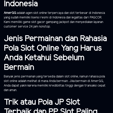
Indonesia
AmerGG
adalah agen slot online terpercaya dan slot terbesar di Indonesia
yang sudah memiliki lisensi resmi di Indonesia dan legalitas dari PAGCOR.
Kami memiliki game slot gacor gampang jackpot dan menyediakan layanan
customer service 24 jam nonstop.
Jenis Permainan dan Rahasia
Pola Slot Online Yang Harus
Anda Ketahui Sebelum
Bermain
Banyak jenis permainan yang tersedia dalam slot online, namun rahasia pola
slot online adalah melihat di mana Anda bermain. Jika bermain di AmerGG,
Anda dapat yakin karena memiliki kredibilitas tinggi dengan transaksi cepat
dan aman.
Trik atau Pola JP Slot
Terbaik dan PP Slot Paling