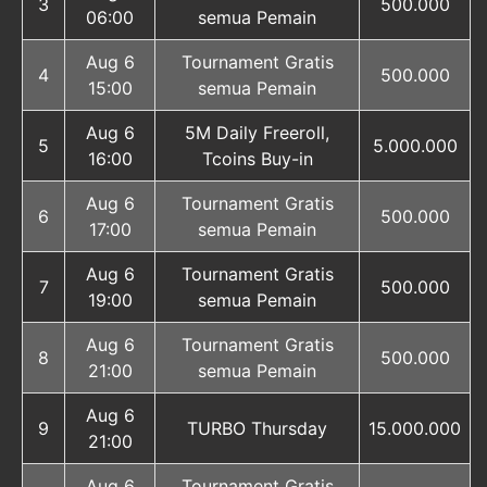
3
500.000
06:00
semua Pemain
Aug 6
Tournament Gratis
4
500.000
15:00
semua Pemain
Aug 6
5M Daily Freeroll,
5
5.000.000
16:00
Tcoins Buy-in
Aug 6
Tournament Gratis
6
500.000
17:00
semua Pemain
Aug 6
Tournament Gratis
7
500.000
19:00
semua Pemain
Aug 6
Tournament Gratis
8
500.000
21:00
semua Pemain
Aug 6
9
TURBO Thursday
15.000.000
21:00
Aug 6
Tournament Gratis