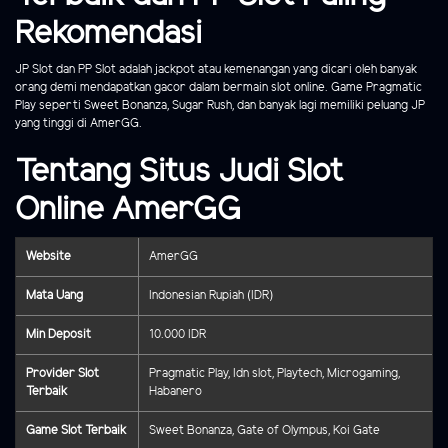
Rekomendasi
JP Slot dan PP Slot adalah jackpot atau kemenangan yang dicari oleh banyak
orang demi mendapatkan gacor dalam bermain slot online. Game Pragmatic
Play seperti Sweet Bonanza, Sugar Rush, dan banyak lagi memiliki peluang JP
yang tinggi di AmerGG.
Tentang Situs Judi Slot
Online AmerGG
Website
AmerGG
Mata Uang
Indonesian Rupiah (IDR)
Min Deposit
10.000 IDR
Provider Slot
Pragmatic Play, Idn slot, Playtech, Microgaming,
Terbaik
Habanero
Game Slot Terbaik
Sweet Bonanza, Gate of Olympus, Koi Gate