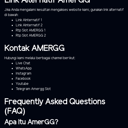
Link Alternatif AmerGG
Jika Anda mengalami kesulitan mengakses website kami, gunakan link alternatif
di bawah:
Link Alnternatif 1
Link Alnternatif 2
Rtp Slot AMERGG 1
Rtp Slot AMERGG 2
Kontak AMERGG
Hubungi kami melalui berbagai channel berikut:
Live Chat
WhatsApp
Instagram
Facebook
Youtube
Telegram Amergg Slot
Frequently Asked Questions
(FAQ)
Apa Itu AmerGG?