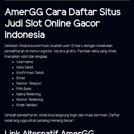
AmerGG Cara Daftar Situs
Judi Slot Online Gacor
Indonesia
Sebelum Anda bisa bermain, buatlah user ID baru dengan melakukan
pendaftaran di menu register secara gratis. Pastikan data yang Anda
masukkan valid dan lengkap.
Username
Kata Sandi
Konfirmasi Sandi
Email
Nomor Telepon
Pilih Bank
Nama Rekening
Nomor Rekening
Kode Validasi
Setelah pendaftaran, Anda bisa langsung login dan mulai bermain. Daftar
sekarang juga untuk peluang menang besar!